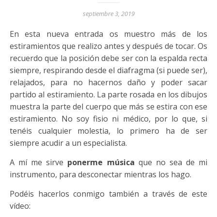
septiembre 3, 2019
En esta nueva entrada os muestro más de los
estiramientos que realizo antes y después de tocar. Os
recuerdo que la posición debe ser con la espalda recta
siempre, respirando desde el diafragma (si puede ser),
relajados, para no hacernos daño y poder sacar
partido al estiramiento. La parte rosada en los dibujos
muestra la parte del cuerpo que más se estira con ese
estiramiento. No soy fisio ni médico, por lo que, si
tenéis cualquier molestia, lo primero ha de ser
siempre acudir a un especialista.
A mí me sirve
ponerme música
que no sea de mi
instrumento, para desconectar mientras los hago.
Podéis hacerlos conmigo también a través de este
vídeo: