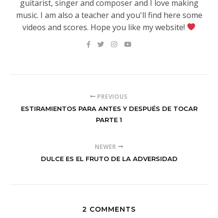
guitarist, singer and composer and I love making
music. I am also a teacher and you'll find here some
videos and scores. Hope you like my website!
PREVIOUS
ESTIRAMIENTOS PARA ANTES Y DESPUÉS DE TOCAR
PARTE 1
NEWER
DULCE ES EL FRUTO DE LA ADVERSIDAD
2 COMMENTS