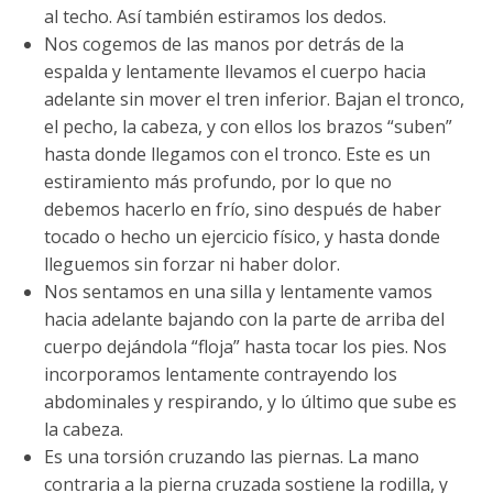
al techo. Así también estiramos los dedos.
Nos cogemos de las manos por detrás de la
espalda y lentamente llevamos el cuerpo hacia
adelante sin mover el tren inferior. Bajan el tronco,
el pecho, la cabeza, y con ellos los brazos “suben”
hasta donde llegamos con el tronco. Este es un
estiramiento más profundo, por lo que no
debemos hacerlo en frío, sino después de haber
tocado o hecho un ejercicio físico, y hasta donde
lleguemos sin forzar ni haber dolor.
Nos sentamos en una silla y lentamente vamos
hacia adelante bajando con la parte de arriba del
cuerpo dejándola “floja” hasta tocar los pies. Nos
incorporamos lentamente contrayendo los
abdominales y respirando, y lo último que sube es
la cabeza.
Es una torsión cruzando las piernas. La mano
contraria a la pierna cruzada sostiene la rodilla, y