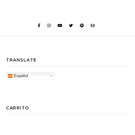
TRANSLATE
Español
CARRITO