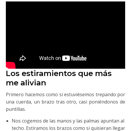
Los estiramientos que más
me alivian
Primero hacemos como si estuviésemos trepando por
una cuerda, un brazo tras otro, casi poniéndonos de
puntillas.
Nos cogemos de las manos y las palmas apuntan al
techo. Estiramos los brazos como si quisieran llegar