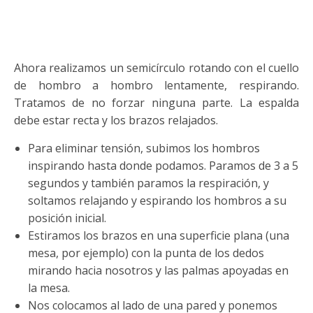
Ahora realizamos un semicírculo rotando con el cuello
de hombro a hombro lentamente, respirando.
Tratamos de no forzar ninguna parte. La espalda
debe estar recta y los brazos relajados.
Para eliminar tensión, subimos los hombros
inspirando hasta donde podamos. Paramos de 3 a 5
segundos y también paramos la respiración, y
soltamos relajando y espirando los hombros a su
posición inicial.
Estiramos los brazos en una superficie plana (una
mesa, por ejemplo) con la punta de los dedos
mirando hacia nosotros y las palmas apoyadas en
la mesa.
Nos colocamos al lado de una pared y ponemos