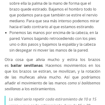
sobre ella la palma de la mano de forma que el
brazo quede estirado. Bajamos el hombro todo lo
que podamos para que también se estire el nervio
mediano. Para que sea más intenso podemos mirar
hacia el lado contrario al que estamos estirando.
Ponemos las manos por encima de la cabeza, en la
pared. Vamos bajando retrocediendo con los pies
uno o dos pasos y bajamos la espalda y la cabeza
sin despegar ni mover las manos de la pared.
Otra cosa que alivia mucho y estira los brazos
es
bailar sevillanas
. Hacemos movimientos en los
que los brazos se estiran, se movilizan, y la rotación
de las muñecas alivia mucho. Así que podríamos
añadir el movimiento de las manos
como si bailásemos
sevillanas
a los estiramientos.
Lo ideal sería repetir cada estiramiento de 10 a 15