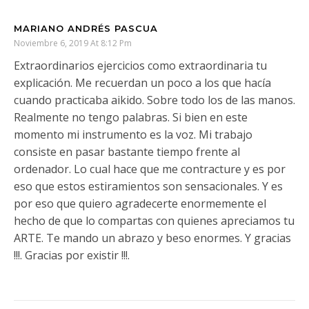
MARIANO ANDRÉS PASCUA
Noviembre 6, 2019 At 8:12 Pm
Extraordinarios ejercicios como extraordinaria tu
explicación. Me recuerdan un poco a los que hacía
cuando practicaba aikido. Sobre todo los de las manos.
Realmente no tengo palabras. Si bien en este
momento mi instrumento es la voz. Mi trabajo
consiste en pasar bastante tiempo frente al
ordenador. Lo cual hace que me contracture y es por
eso que estos estiramientos son sensacionales. Y es
por eso que quiero agradecerte enormemente el
hecho de que lo compartas con quienes apreciamos tu
ARTE. Te mando un abrazo y beso enormes. Y gracias
!!!. Gracias por existir !!!.