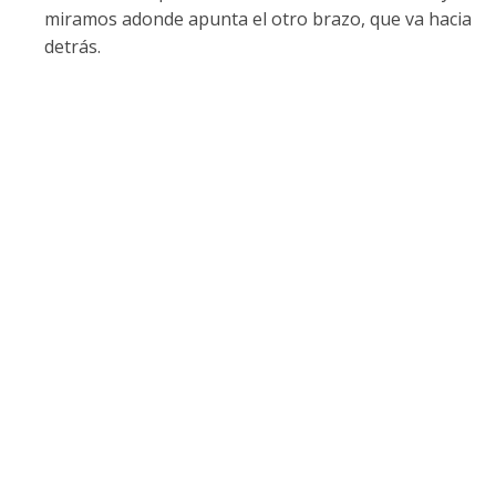
miramos adonde apunta el otro brazo, que va hacia
detrás.