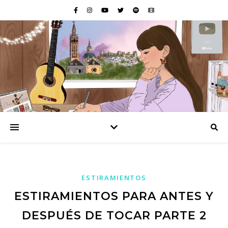
ESTIRAMIENTOS
ESTIRAMIENTOS PARA ANTES Y
DESPUÉS DE TOCAR PARTE 2