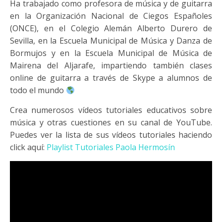
Ha trabajado como profesora de música y de guitarra
en la Organización Nacional de Ciegos Españoles
(ONCE), en el Colegio Alemán Alberto Durero de
Sevilla, en la Escuela Municipal de Música y Danza de
Bormujos y en la Escuela Municipal de Música de
Mairena del Aljarafe, impartiendo también clases
online de guitarra a través de Skype a alumnos de
todo el mundo
Crea numerosos vídeos tutoriales educativos sobre
música y otras cuestiones en su canal de YouTube.
Puedes ver la lista de sus vídeos tutoriales haciendo
click aquí:
Playlist Tutoriales Paola Hermosín