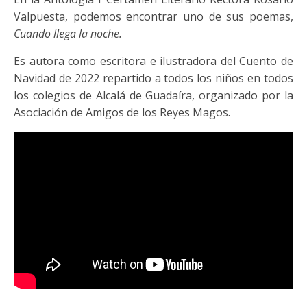
Valpuesta, podemos encontrar uno de sus poemas,
Cuando llega la noche.
Es autora como escritora e ilustradora del Cuento de
Navidad de 2022 repartido a todos los niños en todos
los colegios de Alcalá de Guadaíra, organizado por la
Asociación de Amigos de los Reyes Magos.