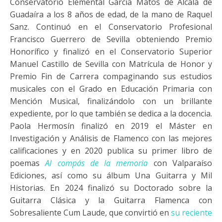
Conservatorio Elemental García Matos de Alcalá de
Guadaíra a los 8 años de edad, de la mano de Raquel
Sanz. Continuó en el Conservatorio Profesional
Francisco Guerrero de Sevilla obteniendo Premio
Honorífico y finalizó en el Conservatorio Superior
Manuel Castillo de Sevilla con Matrícula de Honor y
Premio Fin de Carrera compaginando sus estudios
musicales con el Grado en Educación Primaria con
Mención Musical, finalizándolo con un brillante
expediente, por lo que también se dedica a la docencia.
Paola Hermosín finalizó en 2019 el Máster en
Investigación y Análisis de Flamenco con las mejores
calificaciones y en 2020 publica su primer libro de
poemas
Al compás de la memoria
con Valparaíso
Ediciones, así como su álbum Una Guitarra y Mil
Historias. En 2024 finalizó su Doctorado sobre la
Guitarra Clásica y la Guitarra Flamenca con
Sobresaliente Cum Laude, que convirtió en
su reciente