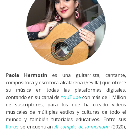
Paola Hermosín
es una guitarrista, cantante,
compositora y escritora alcalareña (Sevilla) que ofrece
su música en todas las plataformas digitales,
contando en su canal de
YouTube
con más de 1 Millón
de suscriptores, para los que ha creado vídeos
musicales de múltiples estilos y culturas de todo el
mundo y también tutoriales educativos. Entre sus
libros
se encuentran
Al compás de la memoria
(2020),