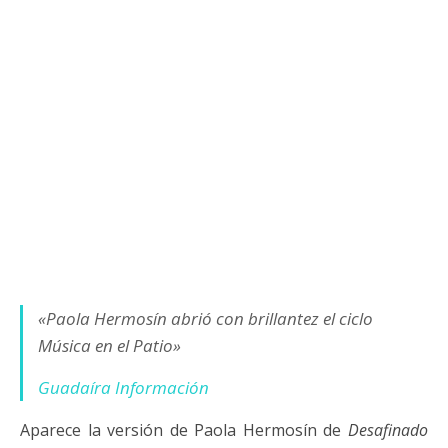
«Paola Hermosín abrió con brillantez el ciclo
Música en el Patio»
Guadaíra Información
Aparece la versión de Paola Hermosín de
Desafinado