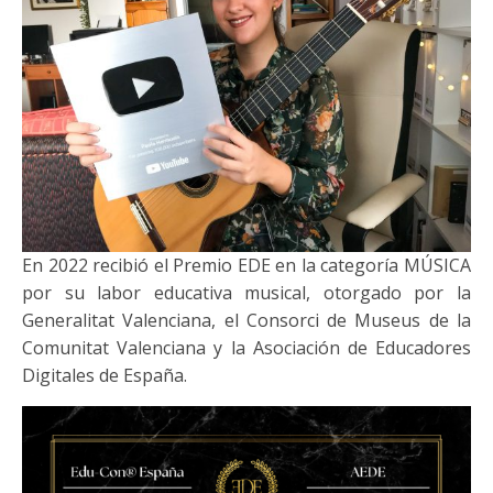
En 2022 recibió el Premio EDE en la categoría MÚSICA
por su labor educativa musical, otorgado por la
Generalitat Valenciana, el Consorci de Museus de la
Comunitat Valenciana y la Asociación de Educadores
Digitales de España.