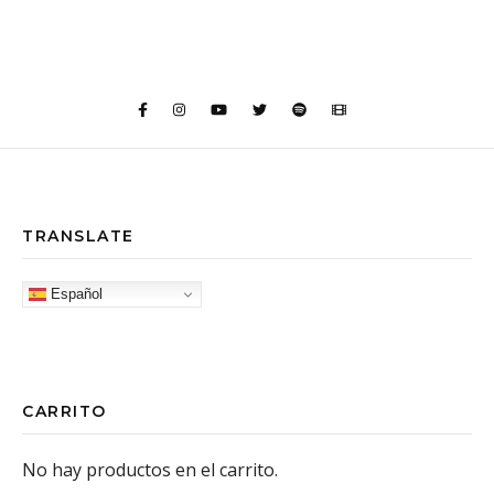
TRANSLATE
Español
CARRITO
No hay productos en el carrito.