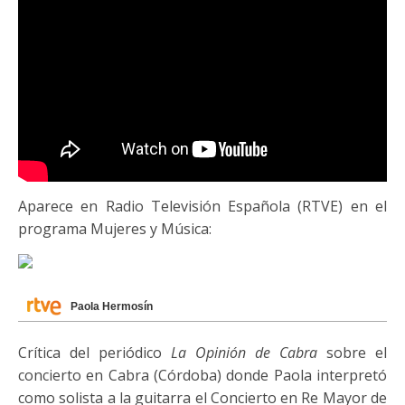
Aparece en Radio Televisión Española (RTVE) en el
programa Mujeres y Música:
Paola Hermosín
Crítica del periódico
La Opinión de Cabra
sobre el
concierto en Cabra (Córdoba) donde Paola interpretó
como solista a la guitarra el Concierto en Re Mayor de