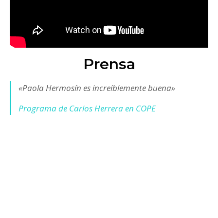
Prensa
«Paola Hermosín es increíblemente buena»
Programa de Carlos Herrera en COPE