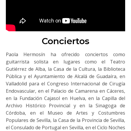
Conciertos
Paola Hermosín ha ofrecido conciertos como
guitarrista solista en lugares como el Teatro
Gutiérrez de Alba, la Casa de la Cultura, la Biblioteca
Pública y el Ayuntamiento de Alcalá de Guadaíra, en
Valladolid para el Congreso Internacional de Cirugía
Endovascular, en el Palacio de Camarena en Cáceres,
en la Fundación Cajasol en Huelva, en la Capilla del
Archivo Histórico Provincial y en la Sinagoga de
Córdoba, en el Museo de Artes y Costumbres
Populares de Sevilla, la Casa de la Provincia de Sevilla,
el Consulado de Portugal en Sevilla, en el Ciclo Noches