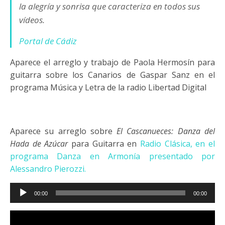
la alegría y sonrisa que caracteriza en todos sus
vídeos.
Portal de Cádiz
Aparece el arreglo y trabajo de Paola Hermosín para
guitarra sobre los Canarios de Gaspar Sanz en el
programa Música y Letra de la radio Libertad Digital
Aparece su arreglo sobre
El Cascanueces: Danza del
Hada de Azúcar
para Guitarra en
Radio Clásica, en el
programa Danza en Armonía presentado por
Alessandro Pierozzi.
Reproductor
00:00
00:00
de
audio