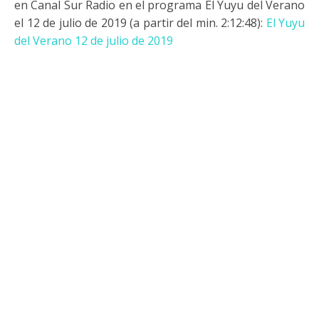
en Canal Sur Radio en el programa El Yuyu del Verano
el 12 de julio de 2019 (a partir del min. 2:12:48):
El Yuyu
del Verano 12 de julio de 2019