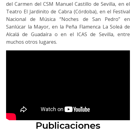
del Carmen del CSM Manuel Castillo de Sevilla, en el
Teatro El Jardinito de Cabra (Córdoba), en el Festival
Nacional de Música “Noches de San Pedro” en
Sanlúcar la Mayor, en la Peña Flamenca La Soleá de
Alcalá de Guadaíra o en el ICAS de Sevilla, entre
muchos otros lugares.
Publicaciones