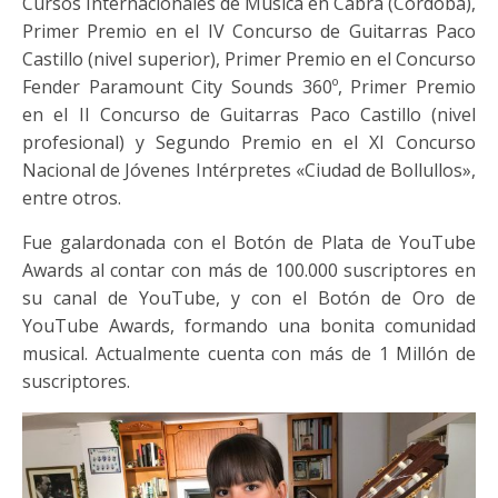
Cursos Internacionales de Música en Cabra (Córdoba),
Primer Premio en el IV Concurso de Guitarras Paco
Castillo (nivel superior), Primer Premio en el Concurso
Fender Paramount City Sounds 360º, Primer Premio
en el II Concurso de Guitarras Paco Castillo (nivel
profesional) y Segundo Premio en el XI Concurso
Nacional de Jóvenes Intérpretes «Ciudad de Bollullos»,
entre otros.
Fue galardonada con el Botón de Plata de YouTube
Awards al contar con más de 100.000 suscriptores en
su canal de YouTube, y con el Botón de Oro de
YouTube Awards, formando una bonita comunidad
musical. Actualmente cuenta con más de 1 Millón de
suscriptores.