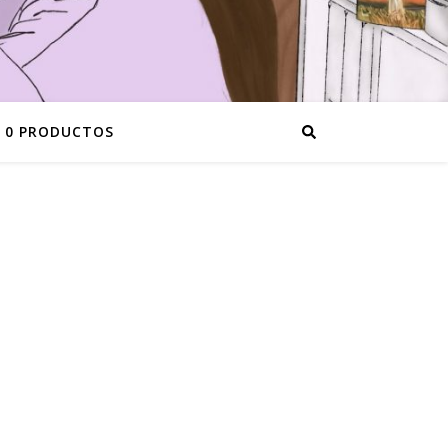
0 PRODUCTOS