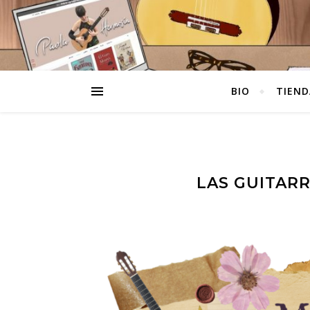
BIO
TIEND
LAS GUITAR