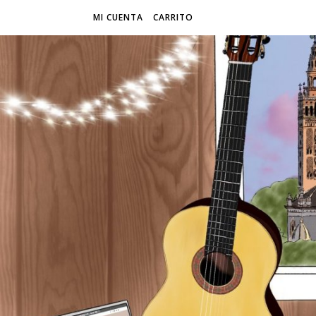
MI CUENTA
CARRITO