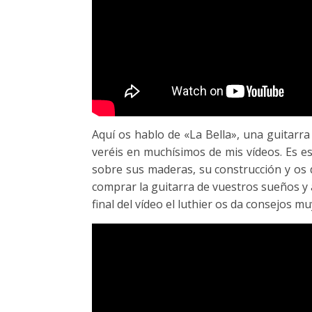
Aquí os hablo de «La Bella», una guitarra
veréis en muchísimos de mis vídeos. Es es
sobre sus maderas, su construcción y os
comprar la guitarra de vuestros sueños y 
final del vídeo el luthier os da consejos mu