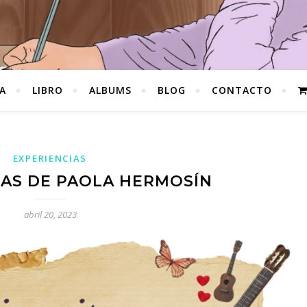
A
LIBRO
ALBUMS
BLOG
CONTACTO
EXPERIENCIAS
RAS DE PAOLA HERMOSÍN
abril 20, 2023