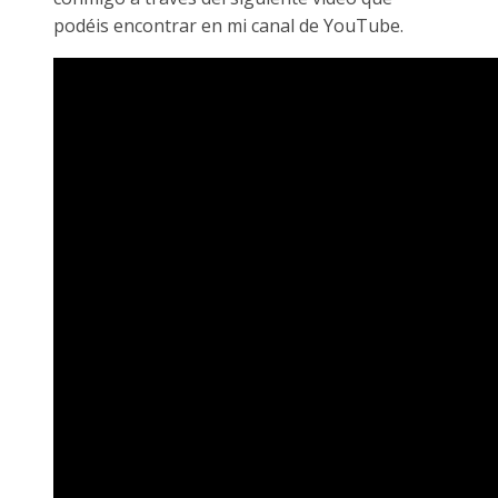
podéis encontrar en mi canal de YouTube.