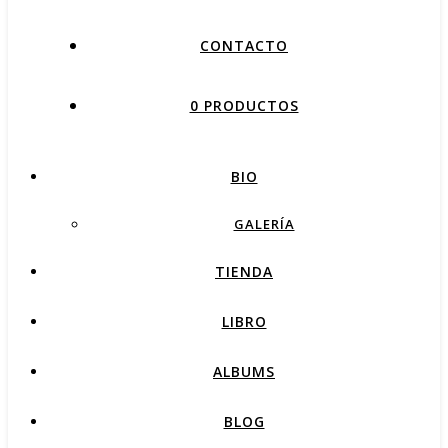
CONTACTO
0 PRODUCTOS
BIO
GALERÍA
TIENDA
LIBRO
ALBUMS
BLOG