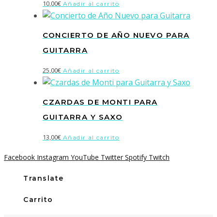
10,00
€
Añadir al carrito
CONCIERTO DE AÑO NUEVO PARA
GUITARRA
25,00
€
Añadir al carrito
CZARDAS DE MONTI PARA
GUITARRA Y SAXO
13,00
€
Añadir al carrito
Facebook
Instagram
YouTube
Twitter
Spotify
Twitch
Translate
Carrito