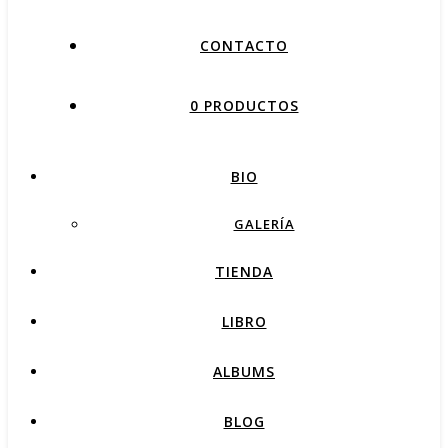
CONTACTO
0 PRODUCTOS
BIO
GALERÍA
TIENDA
LIBRO
ALBUMS
BLOG