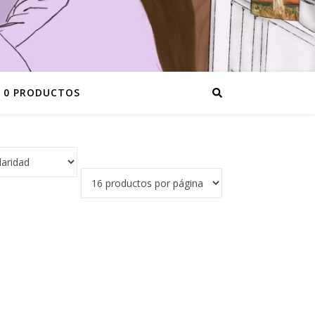
0 PRODUCTOS