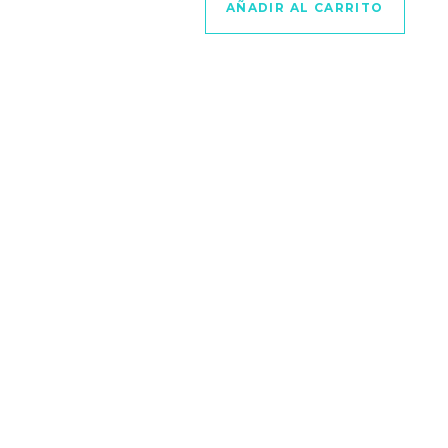
AÑADIR AL CARRITO