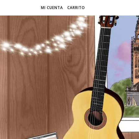
MI CUENTA
CARRITO