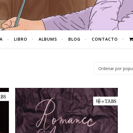
A
LIBRO
ALBUMS
BLOG
CONTACTO
ularidad