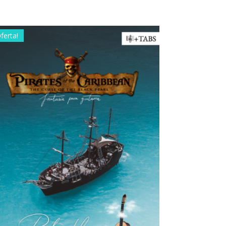
Oferta!