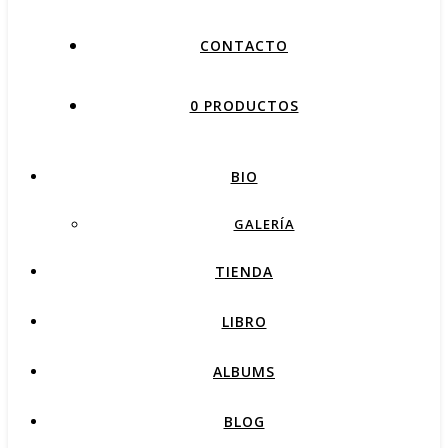
CONTACTO
0 PRODUCTOS
BIO
GALERÍA
TIENDA
LIBRO
ALBUMS
BLOG