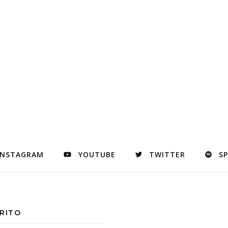
INSTAGRAM
YOUTUBE
TWITTER
S
RITO