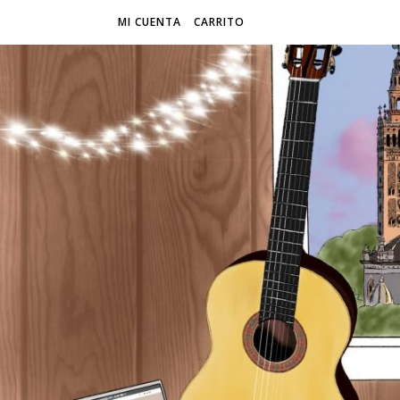
MI CUENTA
CARRITO