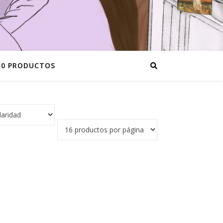
0 PRODUCTOS