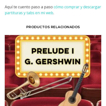
Aquí te cuento paso a paso
cómo comprar y descargar
partituras y tabs en mi web
.
PRODUCTOS RELACIONADOS