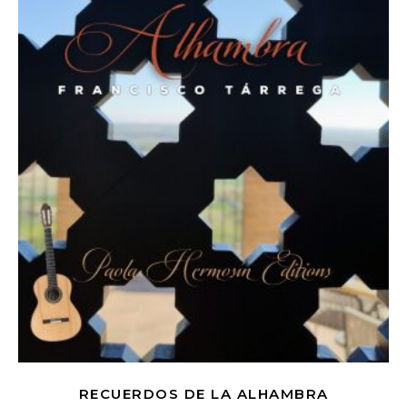
RECUERDOS DE LA ALHAMBRA