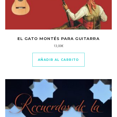
EL GATO MONTÉS PARA GUITARRA
13,00
€
AÑADIR AL CARRITO