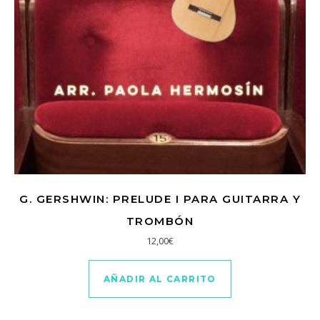
G. GERSHWIN: PRELUDE I PARA GUITARRA Y
TROMBÓN
12,00
€
AÑADIR AL CARRITO