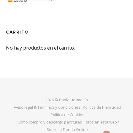
Español
CARRITO
No hay productos en el carrito.
2026 © Paola Hermosín
Aviso legal & Términos y Condiciones
Política de Privacidad
Política de Cookies
¿Cómo compro y descargo partituras + tabs en esta web?
Sobre la Tienda Online