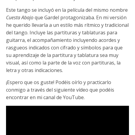
Este tango se incluyó en la película del mismo nombre
Cuesta Abajo
que Gardel protagonizaba. En mi versión
he querido llevarla a un estilo más rítmico y tradicional
del tango. Incluye las partituras y tablaturas para
guitarra, el acompañamiento incluyendo acordes y
rasgueos indicados con cifrado y símbolos para que
su aprendizaje de la partitura y tablatura sea muy
visual, así como la parte de la voz con partituras, la
letra y otras indicaciones.
¡Espero que os guste! Podéis oírlo y practicarlo
conmigo a través del siguiente vídeo que podéis
encontrar en mi canal de YouTube.