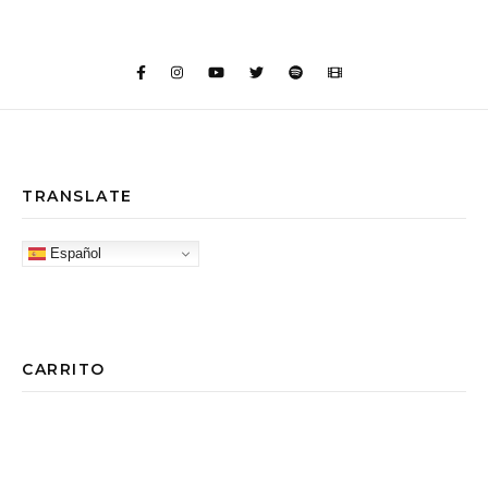
TRANSLATE
Español
CARRITO