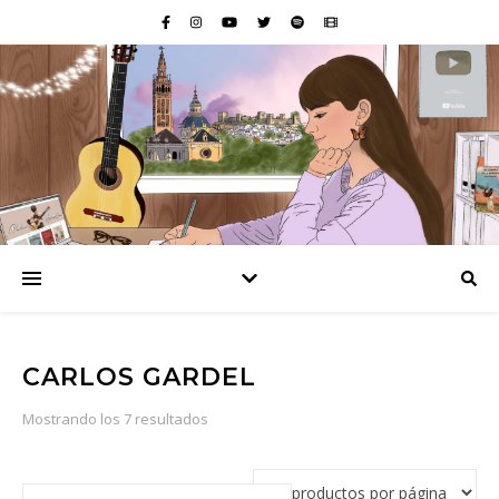
CARLOS GARDEL
Ordenado por popularidad
Mostrando los 7 resultados