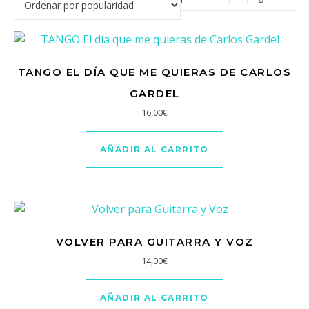
TANGO EL DÍA QUE ME QUIERAS DE CARLOS
GARDEL
16,00
€
AÑADIR AL CARRITO
VOLVER PARA GUITARRA Y VOZ
14,00
€
AÑADIR AL CARRITO