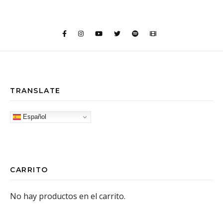
TRANSLATE
Español
CARRITO
No hay productos en el carrito.