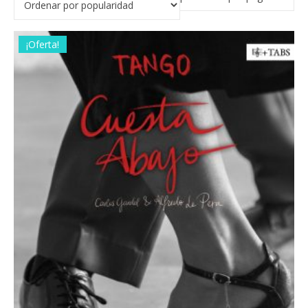
¡Oferta!