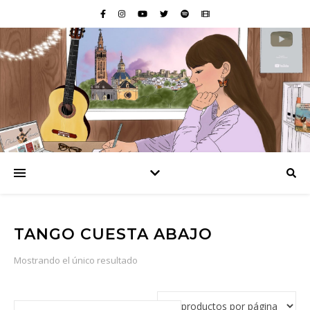
TANGO CUESTA ABAJO
Mostrando el único resultado