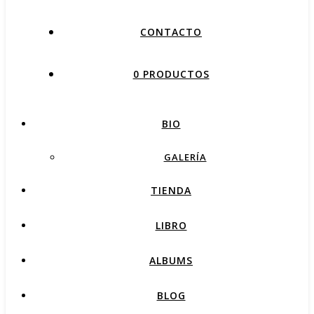
CONTACTO
0 PRODUCTOS
BIO
GALERÍA
TIENDA
LIBRO
ALBUMS
BLOG