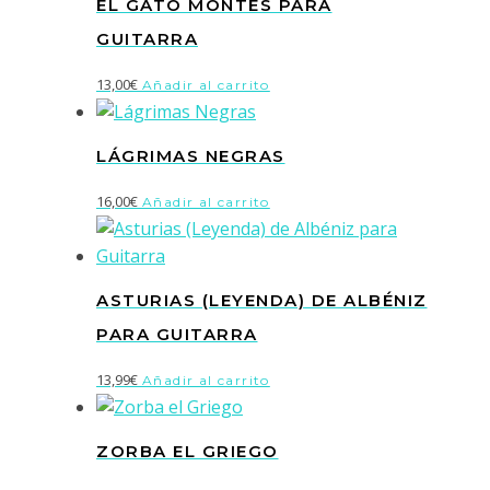
EL GATO MONTÉS PARA
GUITARRA
13,00
€
Añadir al carrito
LÁGRIMAS NEGRAS
16,00
€
Añadir al carrito
ASTURIAS (LEYENDA) DE ALBÉNIZ
PARA GUITARRA
13,99
€
Añadir al carrito
ZORBA EL GRIEGO