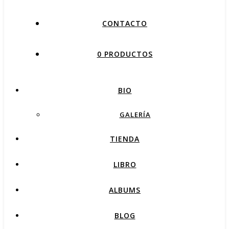
CONTACTO
0 PRODUCTOS
BIO
GALERÍA
TIENDA
LIBRO
ALBUMS
BLOG