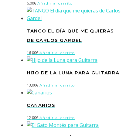
6,00
€
Añadir al carrito
TANGO EL DÍA QUE ME QUIERAS
DE CARLOS GARDEL
16,00
€
Añadir al carrito
HIJO DE LA LUNA PARA GUITARRA
13,00
€
Añadir al carrito
CANARIOS
12,00
€
Añadir al carrito