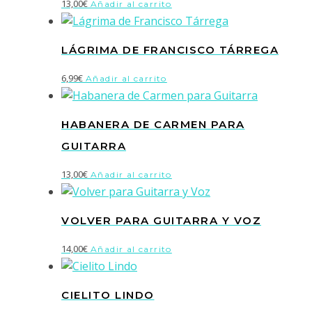
13,00
€
Añadir al carrito
LÁGRIMA DE FRANCISCO TÁRREGA
6,99
€
Añadir al carrito
HABANERA DE CARMEN PARA
GUITARRA
13,00
€
Añadir al carrito
VOLVER PARA GUITARRA Y VOZ
14,00
€
Añadir al carrito
CIELITO LINDO