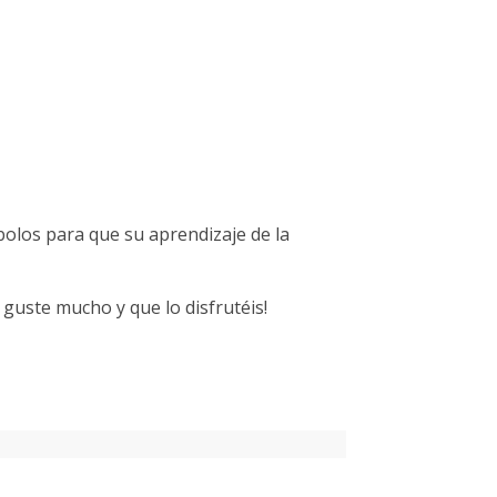
mbolos para que su aprendizaje de la
 guste mucho y que lo disfrutéis!