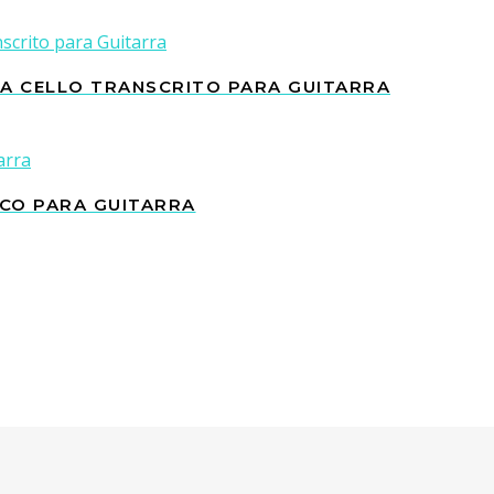
ARA CELLO TRANSCRITO PARA GUITARRA
NCO PARA GUITARRA