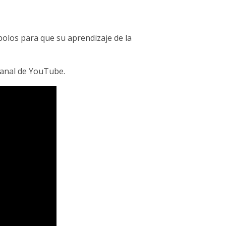
mbolos para que su aprendizaje de la
 canal de YouTube.