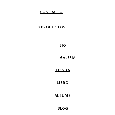
CONTACTO
0 PRODUCTOS
BIO
GALERÍA
TIENDA
LIBRO
ALBUMS
BLOG