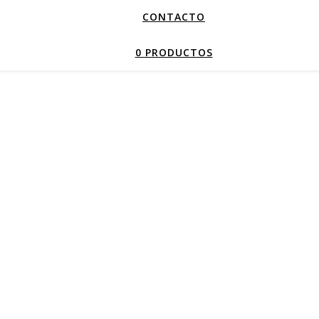
CONTACTO
0 PRODUCTOS