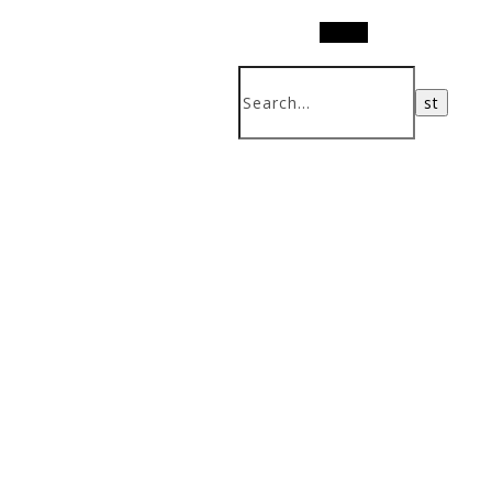
Search