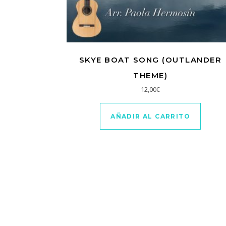
SKYE BOAT SONG (OUTLANDER
THEME)
12,00
€
AÑADIR AL CARRITO