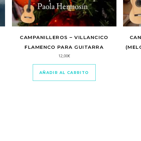
CAMPANILLEROS – VILLANCICO
CAN
FLAMENCO PARA GUITARRA
(MEL
12,00
€
AÑADIR AL CARRITO