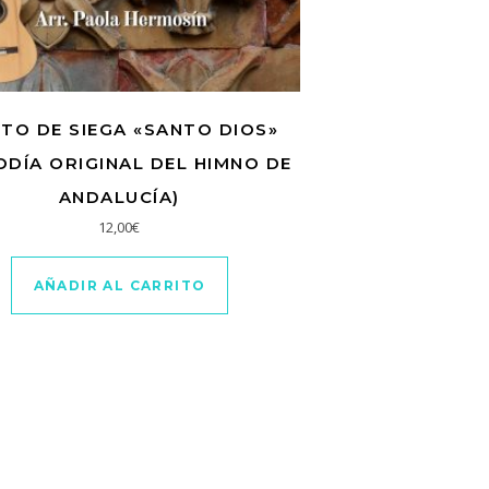
TO DE SIEGA «SANTO DIOS»
ODÍA ORIGINAL DEL HIMNO DE
ANDALUCÍA)
12,00
€
AÑADIR AL CARRITO