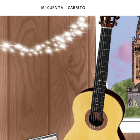
MI CUENTA
CARRITO