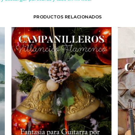
PRODUCTOS RELACIONADOS