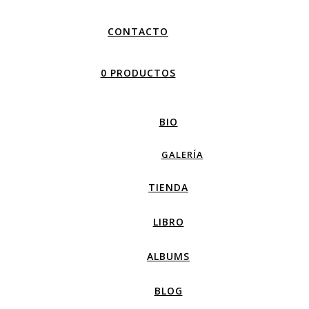
CONTACTO
0 PRODUCTOS
BIO
GALERÍA
TIENDA
LIBRO
ALBUMS
BLOG