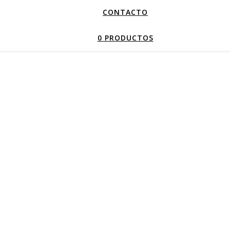
CONTACTO
0 PRODUCTOS