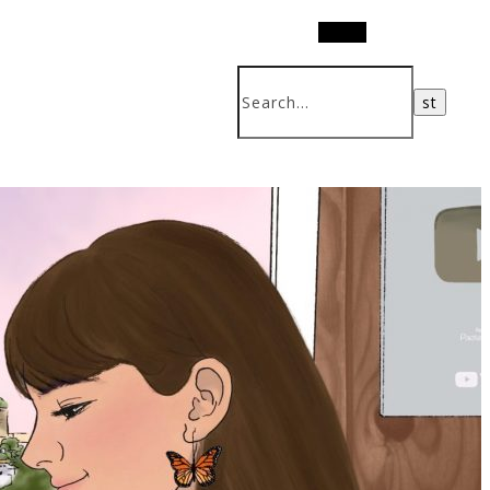
Search