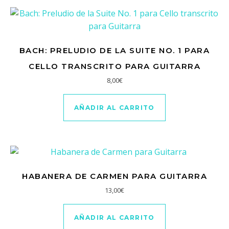
BACH: PRELUDIO DE LA SUITE NO. 1 PARA
CELLO TRANSCRITO PARA GUITARRA
8,00
€
AÑADIR AL CARRITO
HABANERA DE CARMEN PARA GUITARRA
13,00
€
AÑADIR AL CARRITO