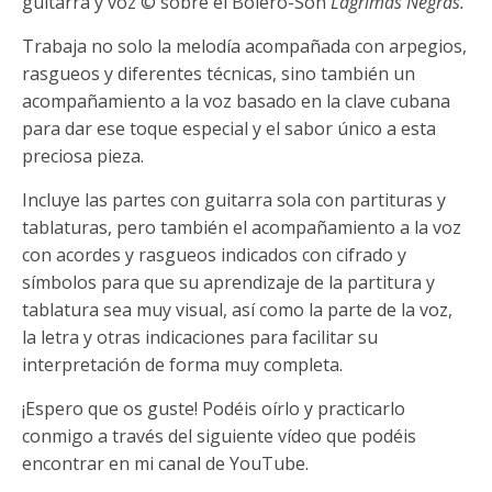
guitarra y voz © sobre el Bolero-Son
Lágrimas Negras.
Trabaja no solo la melodía acompañada con arpegios,
rasgueos y diferentes técnicas, sino también un
acompañamiento a la voz basado en la clave cubana
para dar ese toque especial y el sabor único a esta
preciosa pieza.
Incluye las partes con guitarra sola con partituras y
tablaturas, pero también el acompañamiento a la voz
con acordes y rasgueos indicados con cifrado y
símbolos para que su aprendizaje de la partitura y
tablatura sea muy visual, así como la parte de la voz,
la letra y otras indicaciones para facilitar su
interpretación de forma muy completa.
¡Espero que os guste! Podéis oírlo y practicarlo
conmigo a través del siguiente vídeo que podéis
encontrar en mi canal de YouTube.