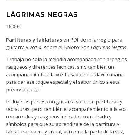
LÁGRIMAS NEGRAS
16,00
€
Partituras y tablaturas
en PDF de mi arreglo para
guitarra y voz © sobre el Bolero-Son
Lágrimas Negras.
Trabaja no solo la melodía acompañada con arpegios,
rasgueos y diferentes técnicas, sino también un
acompañamiento a la voz basado en la clave cubana
para dar ese toque especial y el sabor único a esta
preciosa pieza.
Incluye las partes con guitarra sola con partituras y
tablaturas, pero también el acompañamiento a la voz
con acordes y rasgueos indicados con cifrado y
símbolos para que su aprendizaje de la partitura y
tablatura sea muy visual, así como la parte de la voz,