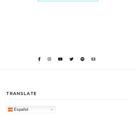
TRANSLATE
Español