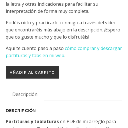
la letra y otras indicaciones para facilitar su
interpretación de forma muy completa.
Podéis oírlo y practicarlo conmigo a través del vídeo
que encontraréis más abajo en la descripción. ¡Espero
que os guste mucho y que lo disfrutéis!
Aquí te cuento paso a paso
cómo comprar y descargar
partituras y tabs en mi web
.
Lágrimas Negras cantidad
AÑADIR AL CARRITO
Descripción
DESCRIPCIÓN
Partituras y tablaturas
en PDF de mi arreglo para