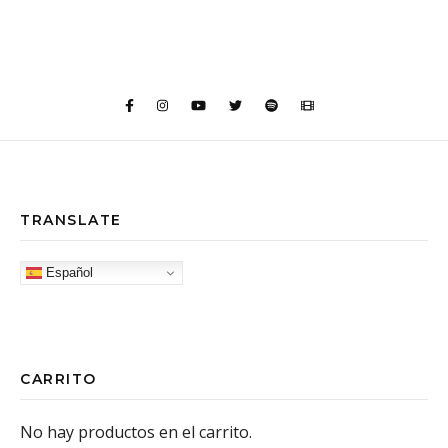
TRANSLATE
Español
CARRITO
No hay productos en el carrito.