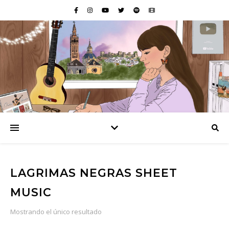
LAGRIMAS NEGRAS SHEET
MUSIC
Mostrando el único resultado