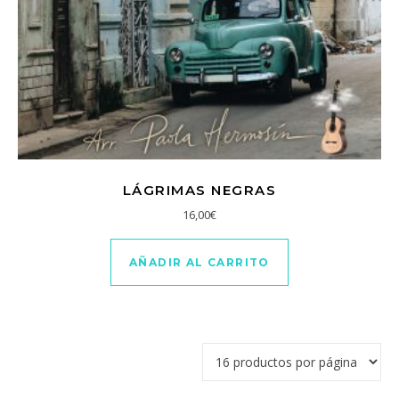
LÁGRIMAS NEGRAS
16,00
€
AÑADIR AL CARRITO