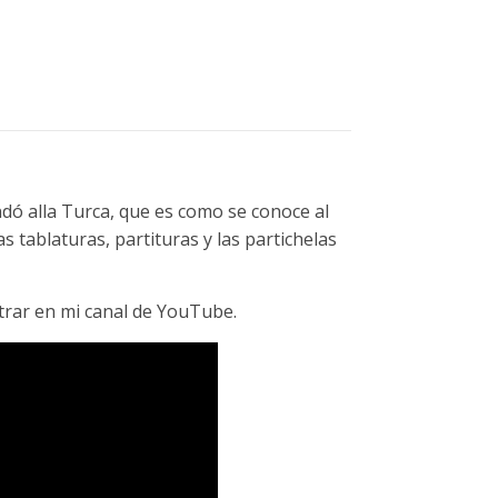
dó alla Turca, que es como se conoce al
 tablaturas, partituras y las partichelas
ntrar en mi canal de YouTube.