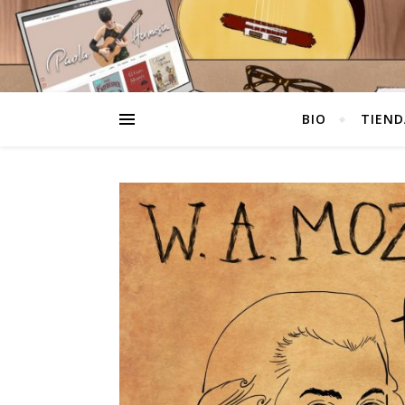
BIO
TIEND