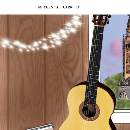
MI CUENTA
CARRITO