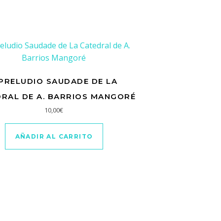
. PRELUDIO SAUDADE DE LA
RAL DE A. BARRIOS MANGORÉ
10,00
€
AÑADIR AL CARRITO