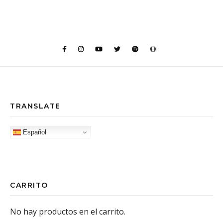
TRANSLATE
Español
CARRITO
No hay productos en el carrito.