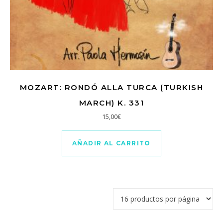
MOZART: RONDÓ ALLA TURCA (TURKISH
MARCH) K. 331
15,00
€
AÑADIR AL CARRITO