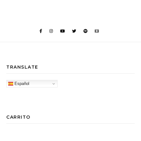
TRANSLATE
Español
CARRITO