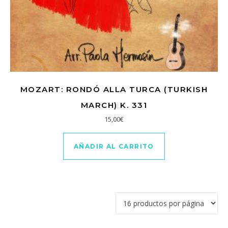
MOZART: RONDÓ ALLA TURCA (TURKISH
MARCH) K. 331
15,00
€
AÑADIR AL CARRITO