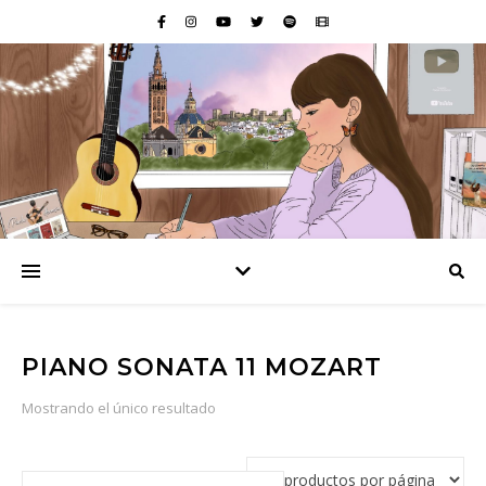
PIANO SONATA 11 MOZART
Mostrando el único resultado