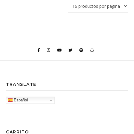
TRANSLATE
Español
CARRITO