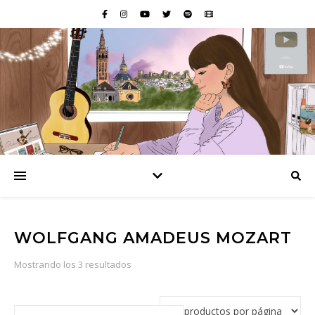
WOLFGANG AMADEUS MOZART
Ordenado por popularidad
Mostrando los 3 resultados