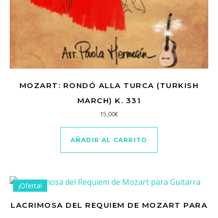
MOZART: RONDÓ ALLA TURCA (TURKISH
MARCH) K. 331
15,00
€
AÑADIR AL CARRITO
¡Oferta!
LACRIMOSA DEL REQUIEM DE MOZART PARA