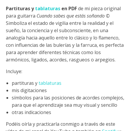
Partituras y
tablaturas
en PDF
de mi pieza original
para guitarra
Cuando sabes que estás soñando ©
Simboliza el estado de vigilia entre la realidad y el
sueño, la conciencia y el subconsciente, en una
analogía hacia aquello entre lo clásico y lo flamenco,
con influencias de las bulerías y la farruca, es perfecta
para aprender diferentes técnicas como los
armónicos, ligados, acordes, rasgueos o arpegios.
Incluye:
partituras y
tablaturas
mis digitaciones
símbolos para las posiciones de acordes complejos,
para que el aprendizaje sea muy visual y sencillo
otras indicaciones
Podéis oírla y practicarla conmigo a través de este