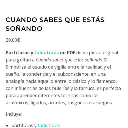
CUANDO SABES QUE ESTÁS
SOÑANDO
20,00
€
Partituras y
tablaturas
en PDF
de mi pieza original
para guitarra
Cuando sabes que estás soñando ©
Simboliza el estado de vigilia entre la realidad y el
sueño, la conciencia y el subconsciente, en una
analogía hacia aquello entre lo clásico y lo flamenco,
con influencias de las bulerías y la farruca, es perfecta
para aprender diferentes técnicas como los
armónicos, ligados, acordes, rasgueos o arpegios.
Incluye:
partituras y
tablaturas