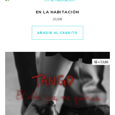
EN LA HABITACIÓN
20,00
€
AÑADIR AL CARRITO