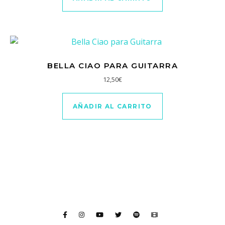
BELLA CIAO PARA GUITARRA
12,50
€
AÑADIR AL CARRITO