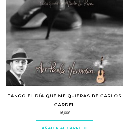
TANGO EL DÍA QUE ME QUIERAS DE CARLOS
GARDEL
16,00
€
AÑADIR AL CARRITO