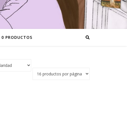
0 PRODUCTOS