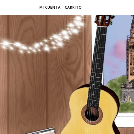
MI CUENTA
CARRITO