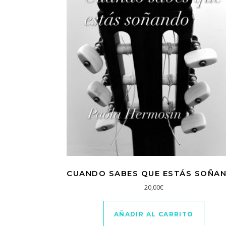
CUANDO SABES QUE ESTÁS SOÑA
20,00
€
AÑADIR AL CARRITO