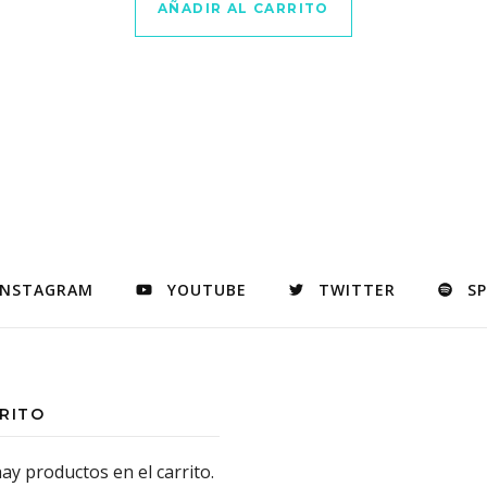
AÑADIR AL CARRITO
INSTAGRAM
YOUTUBE
TWITTER
S
RITO
ay productos en el carrito.