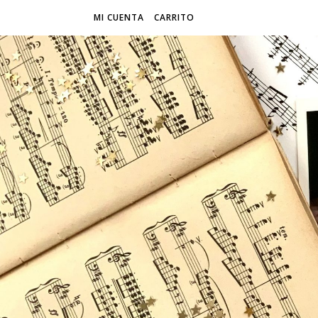
MI CUENTA
CARRITO