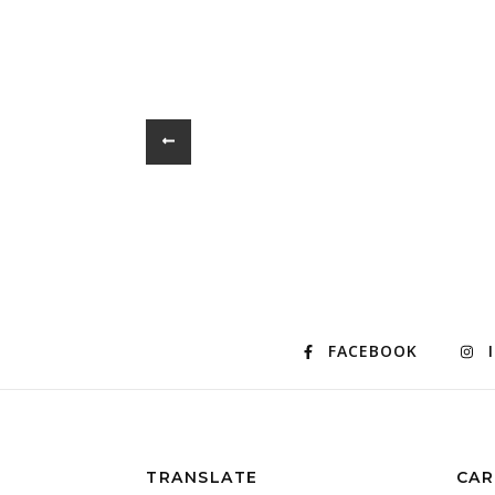
FACEBOOK
TRANSLATE
CAR