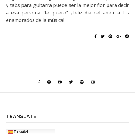
y tabs para guitarra puede ser la mejor flor para decir
a esa persona "te quiero". ¡Feliz día del amor a los
enamorados de la música!
TRANSLATE
Español