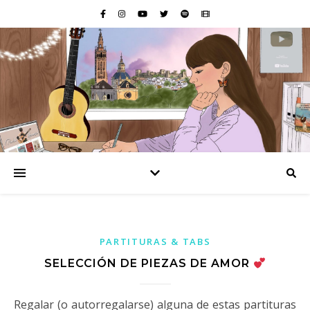
PARTITURAS & TABS
SELECCIÓN DE PIEZAS DE AMOR
Regalar (o autorregalarse) alguna de estas partituras