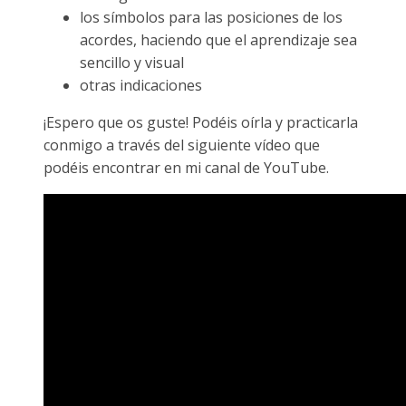
los símbolos para las posiciones de los
acordes, haciendo que el aprendizaje sea
sencillo y visual
otras indicaciones
¡Espero que os guste! Podéis oírla y practicarla
conmigo a través del siguiente vídeo que
podéis encontrar en mi canal de YouTube.