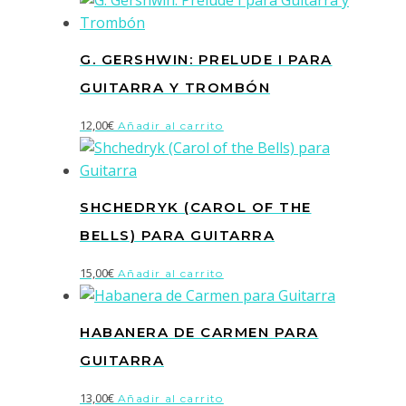
G. GERSHWIN: PRELUDE I PARA
GUITARRA Y TROMBÓN
12,00
€
Añadir al carrito
SHCHEDRYK (CAROL OF THE
BELLS) PARA GUITARRA
15,00
€
Añadir al carrito
HABANERA DE CARMEN PARA
GUITARRA
13,00
€
Añadir al carrito