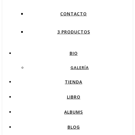
CONTACTO
3 PRODUCTOS
BIO
GALERÍA
TIENDA
LIBRO
ALBUMS
BLOG