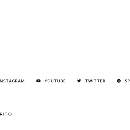
INSTAGRAM
YOUTUBE
TWITTER
S
RITO