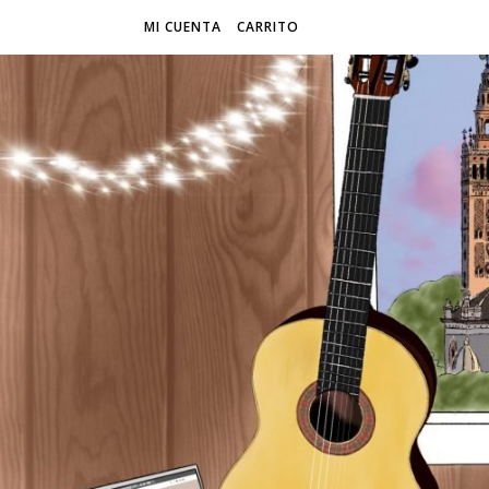
MI CUENTA
CARRITO