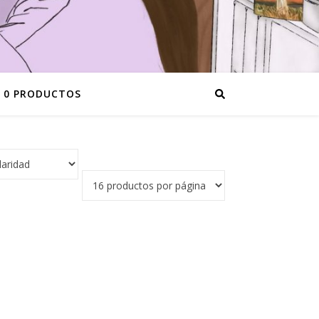
0 PRODUCTOS