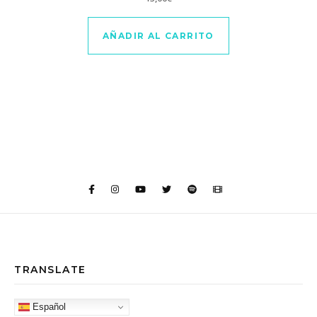
AÑADIR AL CARRITO
TRANSLATE
Español