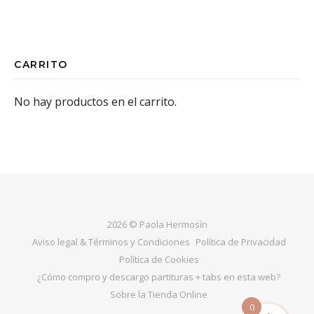
CARRITO
No hay productos en el carrito.
2026 © Paola Hermosín
Aviso legal & Términos y Condiciones
Política de Privacidad
Política de Cookies
¿Cómo compro y descargo partituras + tabs en esta web?
Sobre la Tienda Online
0