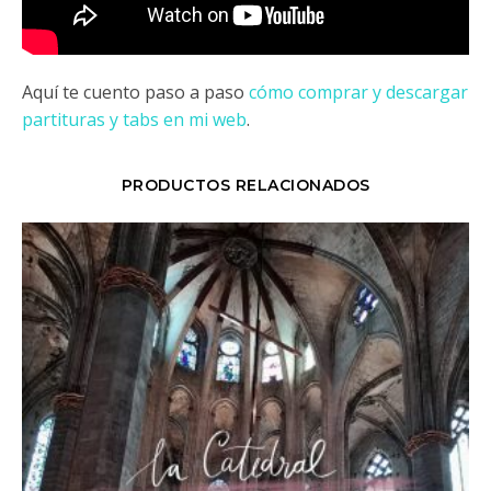
Aquí te cuento paso a paso
cómo comprar y descargar
partituras y tabs en mi web
.
PRODUCTOS RELACIONADOS