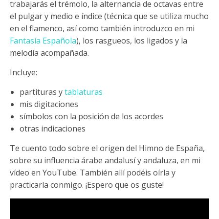
trabajarás el trémolo, la alternancia de octavas entre
el pulgar y medio e índice (técnica que se utiliza mucho
en el flamenco, así como también introduzco en mi
Fantasía Española
), los rasgueos, los ligados y la
melodía acompañada.
Incluye:
partituras y
tablaturas
mis digitaciones
símbolos con la posición de los acordes
otras indicaciones
Te cuento todo sobre el origen del Himno de España,
sobre su influencia árabe andalusí y andaluza, en mi
vídeo en YouTube. También allí podéis oírla y
practicarla conmigo. ¡Espero que os guste!