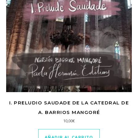
I. PRELUDIO SAUDADE DE LA CATEDRAL DE
A. BARRIOS MANGORÉ
10,00
€
AÑADIR AL CARRITO