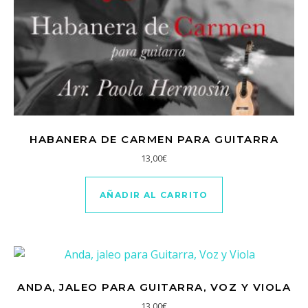
HABANERA DE CARMEN PARA GUITARRA
13,00
€
AÑADIR AL CARRITO
ANDA, JALEO PARA GUITARRA, VOZ Y VIOLA
13,00
€