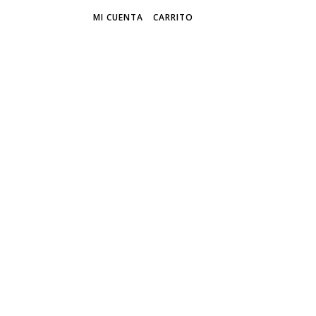
MI CUENTA
CARRITO