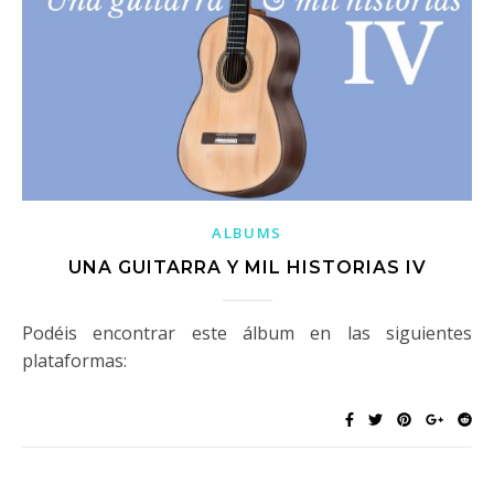
ALBUMS
UNA GUITARRA Y MIL HISTORIAS IV
Podéis encontrar este álbum en las siguientes
plataformas: