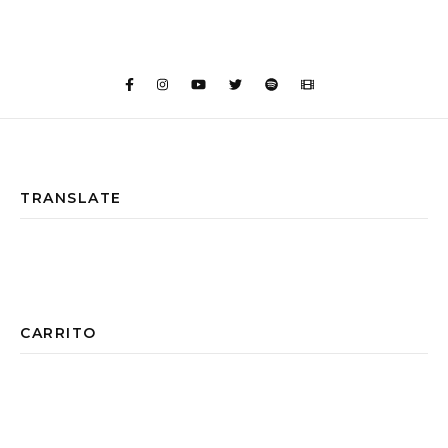
TRANSLATE
CARRITO