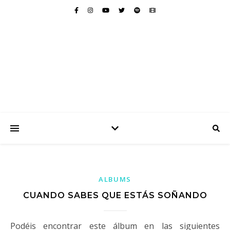
ALBUMS
CUANDO SABES QUE ESTÁS SOÑANDO
Podéis encontrar este álbum en las siguientes