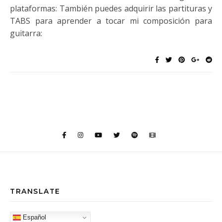
plataformas: También puedes adquirir las partituras y
TABS para aprender a tocar mi composición para
guitarra:
TRANSLATE
Español