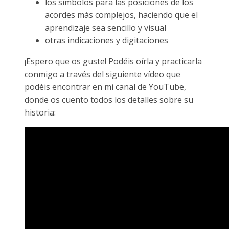
los símbolos para las posiciones de los
acordes más complejos, haciendo que el
aprendizaje sea sencillo y visual
otras indicaciones y digitaciones
¡Espero que os guste! Podéis oírla y practicarla
conmigo a través del siguiente vídeo que
podéis encontrar en mi canal de YouTube,
donde os cuento todos los detalles sobre su
historia: