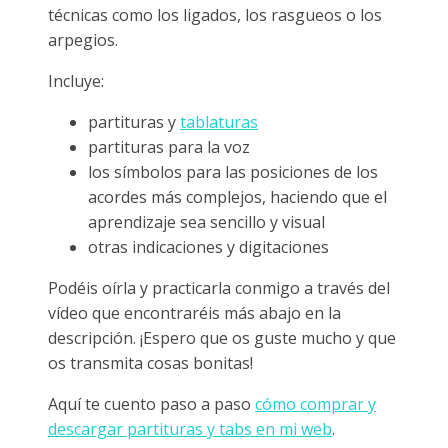
técnicas como los ligados, los rasgueos o los
arpegios.
Incluye:
partituras y
tablaturas
partituras para la voz
los símbolos para las posiciones de los
acordes más complejos, haciendo que el
aprendizaje sea sencillo y visual
otras indicaciones y digitaciones
Podéis oírla y practicarla conmigo a través del
vídeo que encontraréis más abajo en la
descripción. ¡Espero que os guste mucho y que
os transmita cosas bonitas!
Aquí te cuento paso a paso
cómo comprar y
descargar partituras y tabs en mi web
.