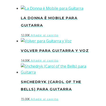
LA DONNA È MOBILE PARA
GUITARRA
12,00
€
Añadir al carrito
VOLVER PARA GUITARRA Y VOZ
14,00
€
Añadir al carrito
SHCHEDRYK (CAROL OF THE
BELLS) PARA GUITARRA
15,00
€
Añadir al carrito