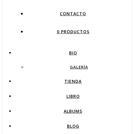
CONTACTO
0 PRODUCTOS
BIO
GALERÍA
TIENDA
LIBRO
ALBUMS
BLOG