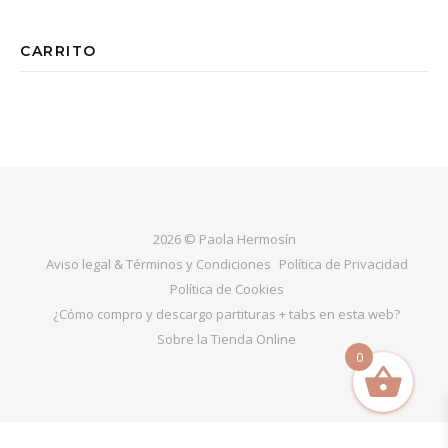
CARRITO
2026 © Paola Hermosín
Aviso legal & Términos y Condiciones
Política de Privacidad
Política de Cookies
¿Cómo compro y descargo partituras + tabs en esta web?
Sobre la Tienda Online
0