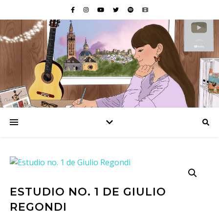
ESTUDIO NO. 1 DE GIULIO
REGONDI