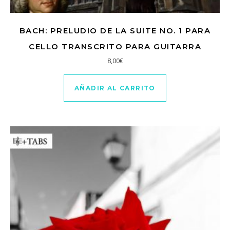
BACH: PRELUDIO DE LA SUITE NO. 1 PARA
CELLO TRANSCRITO PARA GUITARRA
8,00
€
AÑADIR AL CARRITO