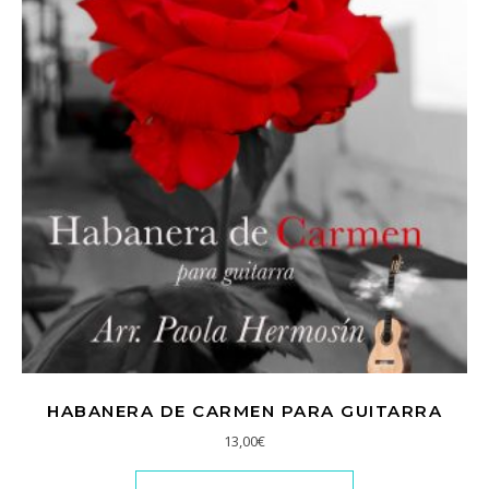
HABANERA DE CARMEN PARA GUITARRA
13,00
€