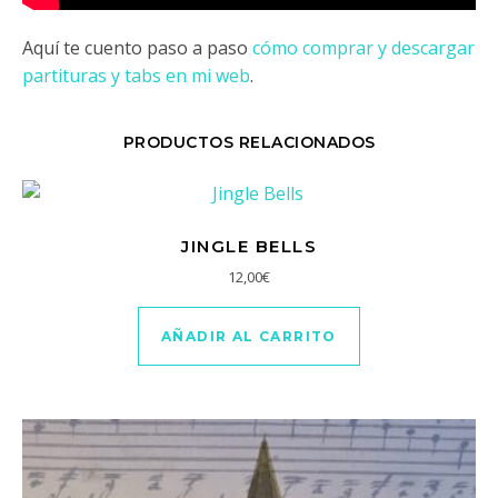
Aquí te cuento paso a paso
cómo comprar y descargar
partituras y tabs en mi web
.
PRODUCTOS RELACIONADOS
JINGLE BELLS
12,00
€
AÑADIR AL CARRITO