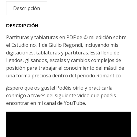
Descripción
DESCRIPCIÓN
Partituras y tablaturas en PDF de © mi edición sobre
el Estudio no. 1 de Giulio Regondi, incluyendo mis
digitaciones, tablaturas y partituras. Está lleno de
ligados, glisandos, escalas y cambios complejos de
posición para trabajar el conocimiento del mástil de
una forma preciosa dentro del periodo Romántico.
¡Espero que os guste! Podéis oírlo y practicarla
conmigo a través del siguiente vídeo que podéis
encontrar en mi canal de YouTube.