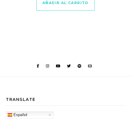
AÑADIR AL CARRITO
TRANSLATE
Español