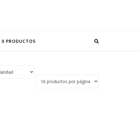
0 PRODUCTOS