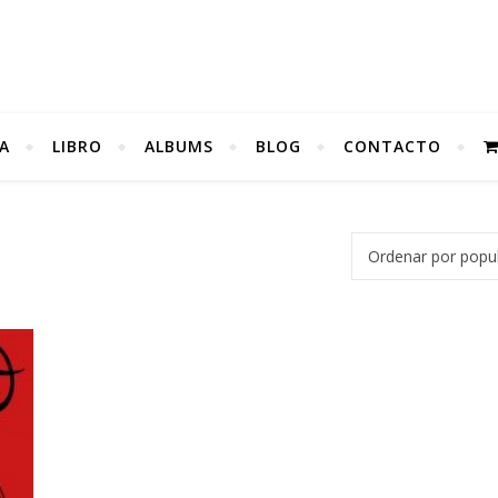
A
LIBRO
ALBUMS
BLOG
CONTACTO