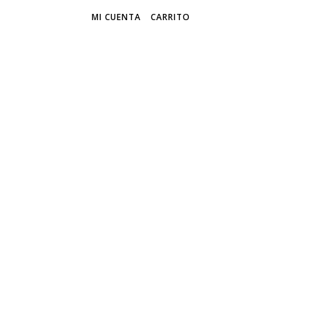
MI CUENTA
CARRITO