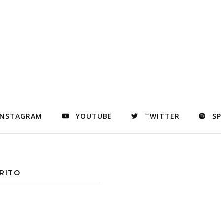
INSTAGRAM
YOUTUBE
TWITTER
S
RITO