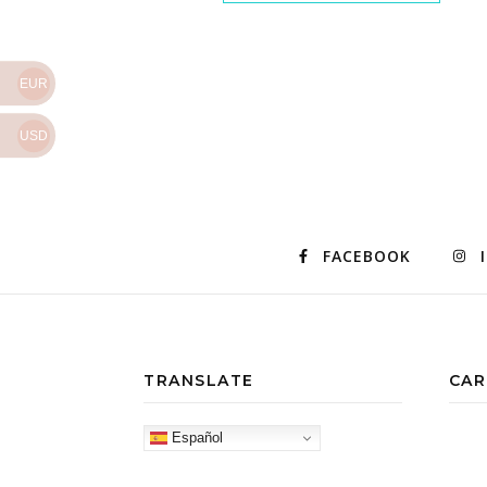
EUR
USD
FACEBOOK
TRANSLATE
CAR
Español