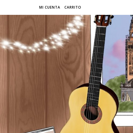
MI CUENTA
CARRITO