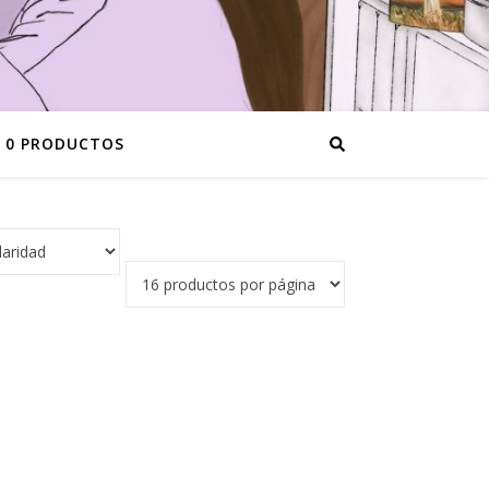
0 PRODUCTOS