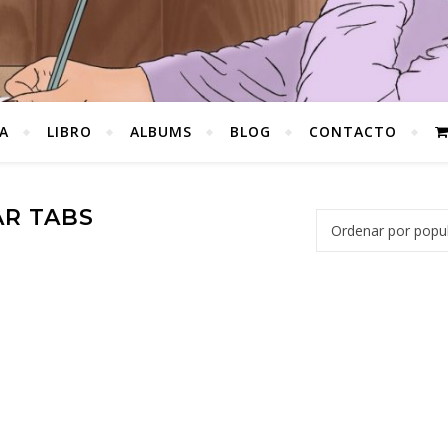
A
LIBRO
ALBUMS
BLOG
CONTACTO
AR TABS