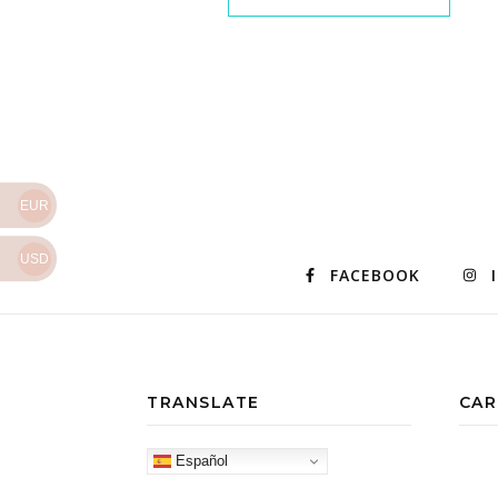
EUR
USD
FACEBOOK
TRANSLATE
CAR
Español