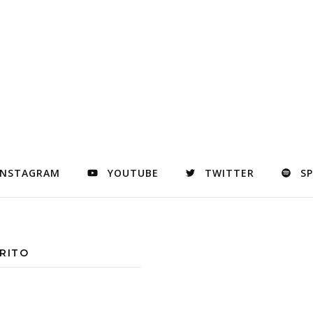
INSTAGRAM
YOUTUBE
TWITTER
S
RITO