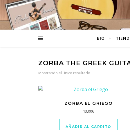
BIO
TIEND
ZORBA THE GREEK GUIT
Mostrando el único resultado
ZORBA EL GRIEGO
13,00
€
AÑADIR AL CARRITO