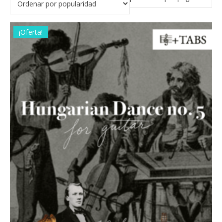
¡Oferta!