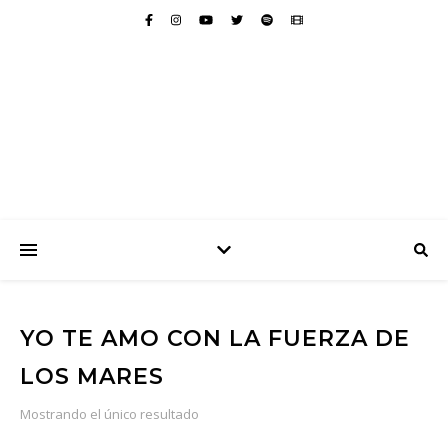
YO TE AMO CON LA FUERZA DE
LOS MARES
Mostrando el único resultado