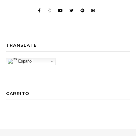
TRANSLATE
Español
CARRITO