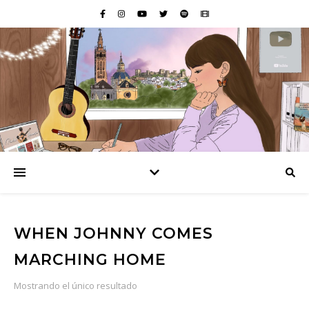
WHEN JOHNNY COMES
MARCHING HOME
Mostrando el único resultado