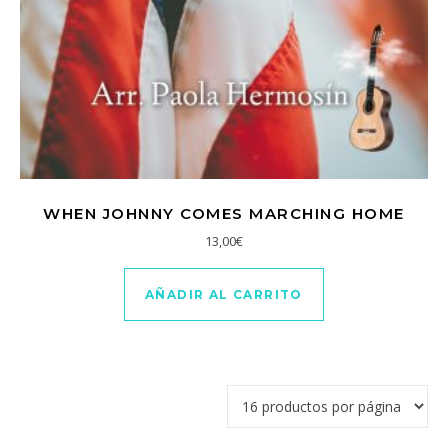
WHEN JOHNNY COMES MARCHING HOME
13,00
€
AÑADIR AL CARRITO