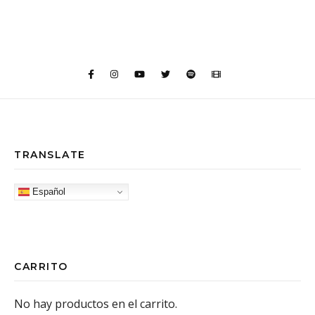
TRANSLATE
Español
CARRITO
No hay productos en el carrito.