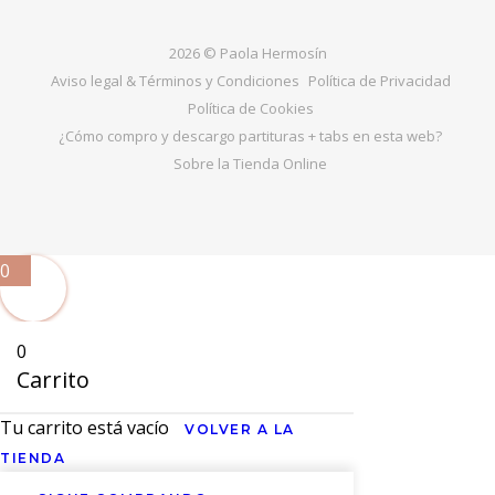
2026 © Paola Hermosín
Aviso legal & Términos y Condiciones
Política de Privacidad
Política de Cookies
¿Cómo compro y descargo partituras + tabs en esta web?
Sobre la Tienda Online
0
0
Carrito
Tu carrito está vacío
VOLVER A LA
TIENDA