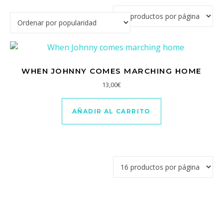
WHEN JOHNNY COMES MARCHING HOME
13,00
€
AÑADIR AL CARRITO