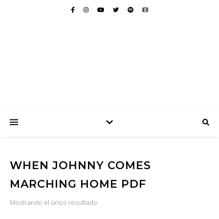
WHEN JOHNNY COMES
MARCHING HOME PDF
Mostrando el único resultado