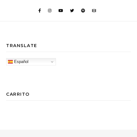
TRANSLATE
Español
CARRITO