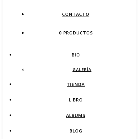
CONTACTO
0 PRODUCTOS
BIO
GALERÍA
TIENDA
LIBRO
ALBUMS
BLOG