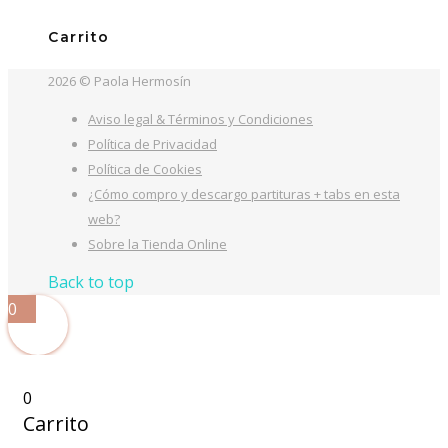
Carrito
2026 © Paola Hermosín
Aviso legal & Términos y Condiciones
Política de Privacidad
Política de Cookies
¿Cómo compro y descargo partituras + tabs en esta
web?
Sobre la Tienda Online
Back to top
0
0
Carrito