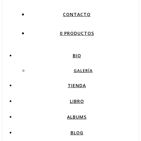
CONTACTO
0 PRODUCTOS
BIO
GALERÍA
TIENDA
LIBRO
ALBUMS
BLOG