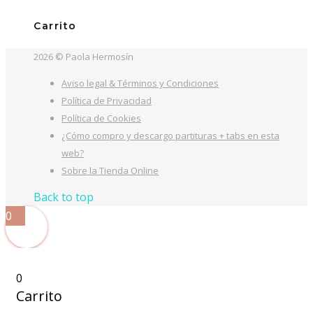
Carrito
2026 © Paola Hermosín
Aviso legal & Términos y Condiciones
Política de Privacidad
Política de Cookies
¿Cómo compro y descargo partituras + tabs en esta
web?
Sobre la Tienda Online
Back to top
0
0
Carrito