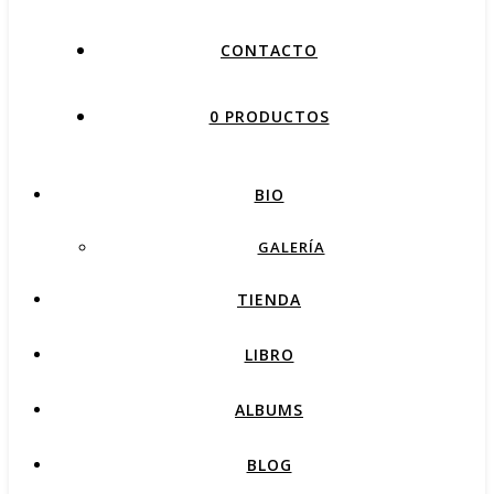
CONTACTO
0 PRODUCTOS
BIO
GALERÍA
TIENDA
LIBRO
ALBUMS
BLOG