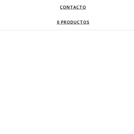
CONTACTO
0 PRODUCTOS