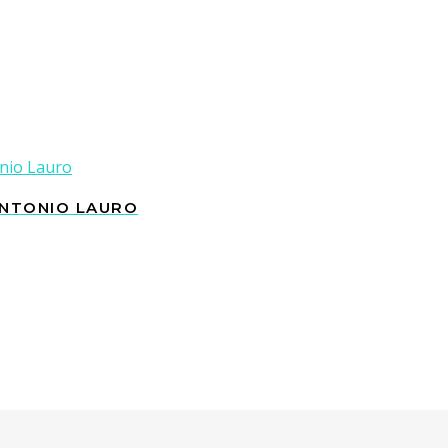
ANTONIO LAURO