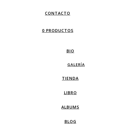
CONTACTO
0 PRODUCTOS
BIO
GALERÍA
TIENDA
LIBRO
ALBUMS
BLOG