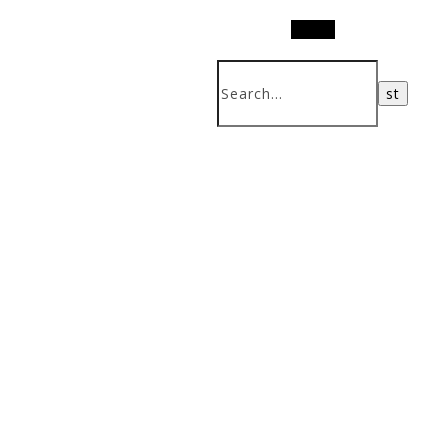
Search