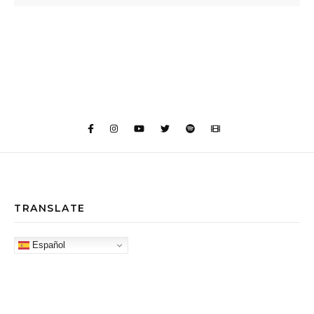
TRANSLATE
Español