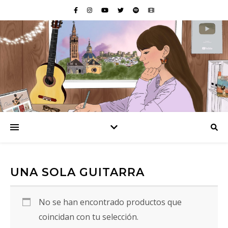
UNA SOLA GUITARRA
No se han encontrado productos que
coincidan con tu selección.