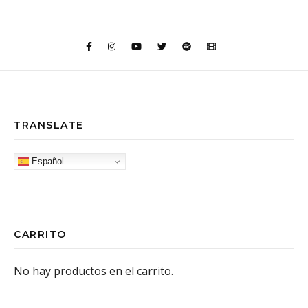
TRANSLATE
Español
CARRITO
No hay productos en el carrito.