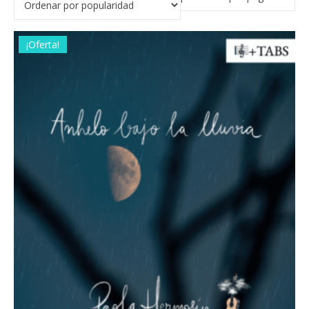
¡Oferta!