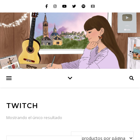
TWITCH
Mostrando el único resultado