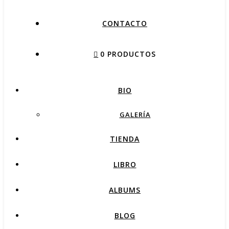
CONTACTO
0 PRODUCTOS
BIO
GALERÍA
TIENDA
LIBRO
ALBUMS
BLOG