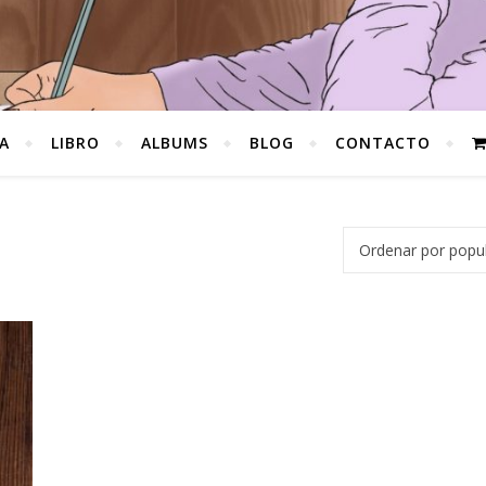
A
LIBRO
ALBUMS
BLOG
CONTACTO