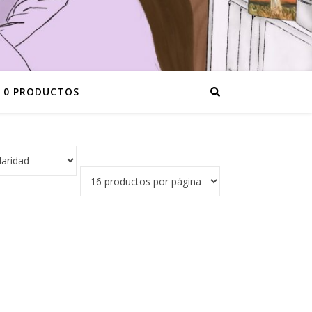
0 PRODUCTOS