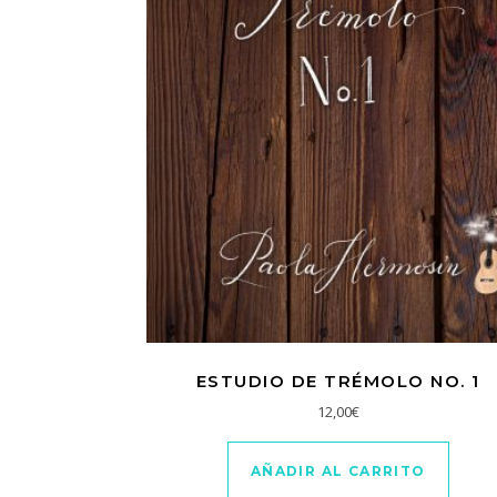
ESTUDIO DE TRÉMOLO NO. 1
12,00
€
AÑADIR AL CARRITO