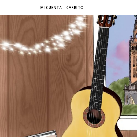
MI CUENTA
CARRITO