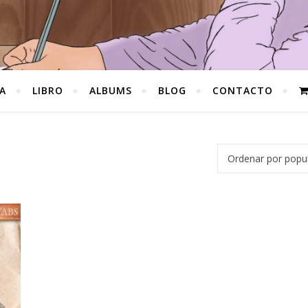
A
LIBRO
ALBUMS
BLOG
CONTACTO