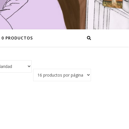
0 PRODUCTOS