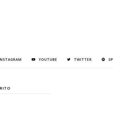
INSTAGRAM
YOUTUBE
TWITTER
S
RITO