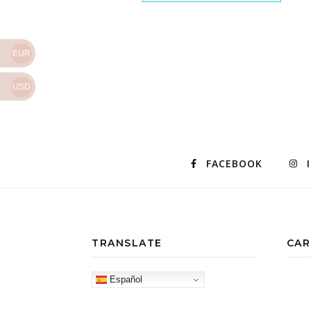
EUR
USD
FACEBOOK
TRANSLATE
CAR
Español