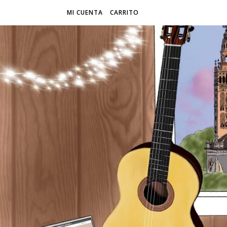
MI CUENTA
CARRITO