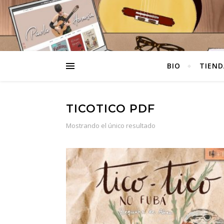
BIO
TIEND
TICOTICO PDF
Mostrando el único resultado