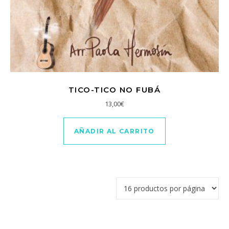
TICO-TICO NO FUBÁ
13,00
€
AÑADIR AL CARRITO