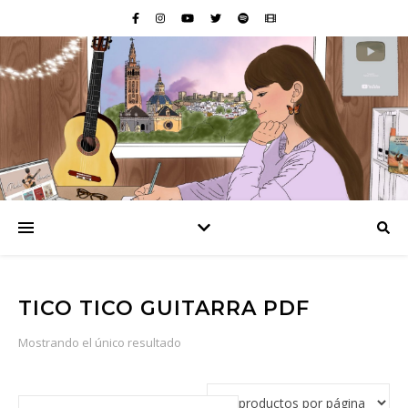
TICO TICO GUITARRA PDF
Mostrando el único resultado