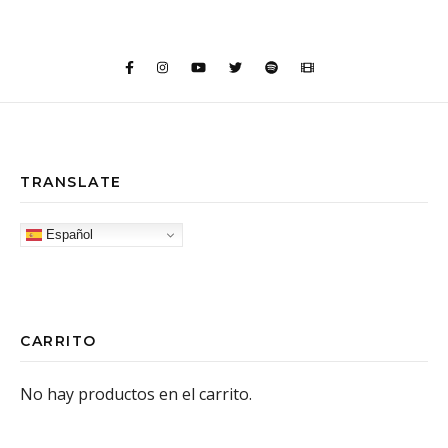
TRANSLATE
Español
CARRITO
No hay productos en el carrito.